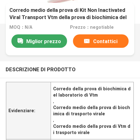
Corredo medio della prova di Kit Non Inactivated
Viral Transport Vtm della prova di biochimica del
laboratorio
MOQ：N/A
Prezzo：negotiable
Miglior prezzo
Contattici
DESCRIZIONE DI PRODOTTO
Corredo della prova di biochimica d
el laboratorio di Vtm
,
Corredo medio della prova di bioch
Evidenziare:
imica di trasporto virale
,
Corredo medio della prova di Vtm d
i trasporto virale