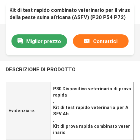
Kit di test rapido combinato veterinario per il virus
della peste suina africana (ASFV) (P30 P54 P72)
Ab
Miglior prezzo
Contattici
DESCRIZIONE DI PRODOTTO
P30 Dispositivo veterinario di prova
rapida
,
Kit di test rapido veterinario per A
Evidenziare:
SFV Ab
,
Kit di prova rapida combinato veter
inario