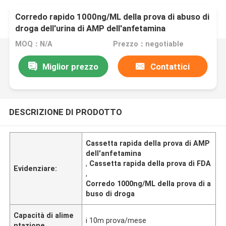
Corredo rapido 1000ng/ML della prova di abuso di
droga dell'urina di AMP dell'anfetamina
MOQ：N/A
Prezzo：negotiable
Miglior prezzo
Contattici
DESCRIZIONE DI PRODOTTO
Cassetta rapida della prova di AMP
dell'anfetamina
,
Cassetta rapida della prova di FDA
Evidenziare:
,
Corredo 1000ng/ML della prova di a
buso di droga
Capacità di alime
i 10m prova/mese
ntazione